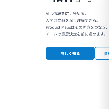
AIは情報を広く読める。
人間は文脈を深く理解できる。
Product Mapsはその両方をつなぎ
チームの意思決定を前に進めます。
詳しく知る
資